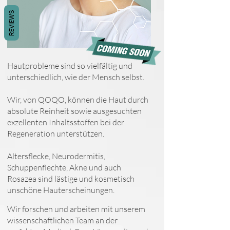
REVIEWS
Hautprobleme sind so vielfältig und
unterschiedlich, wie der Mensch selbst.
Wir, von QOQO, können die Haut durch
absolute Reinheit sowie ausgesuchten
exzellenten Inhaltsstoffen bei der
Regeneration unterstützen.
Altersflecke, Neurodermitis,
Schuppenflechte, Akne und auch
Rosazea sind lästige und kosmetisch
unschöne Hauterscheinungen.
Wir forschen und arbeiten mit unserem
wissenschaftlichen Team an der